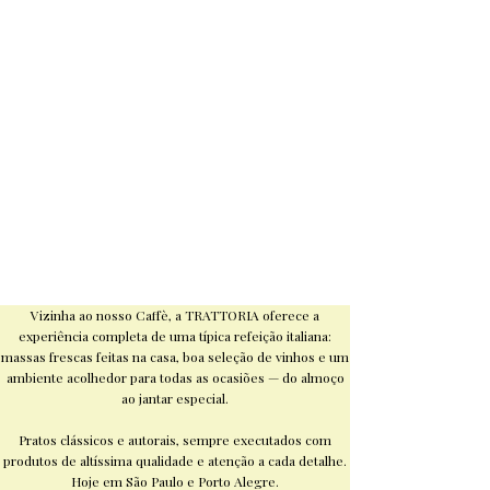
Vizinha ao nosso Caffè, a TRATTORIA oferece a
experiência completa de uma típica refeição italiana:
massas frescas feitas na casa, boa seleção de vinhos e um
ambiente acolhedor para todas as ocasiões — do almoço
ao jantar especial.
Pratos clássicos e autorais, sempre executados com
produtos de altíssima qualidade e atenção a cada detalhe.
Hoje em São Paulo e Porto Alegre.