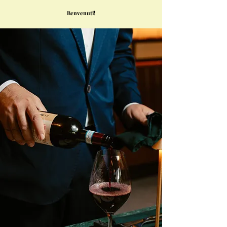
Benvenuti!