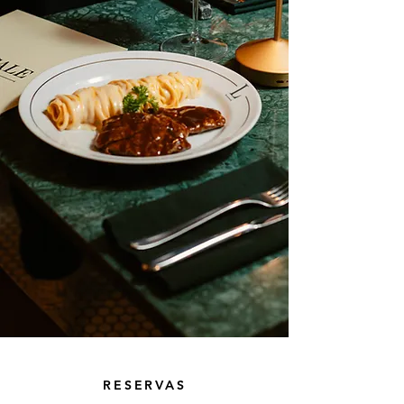
RESERVAS